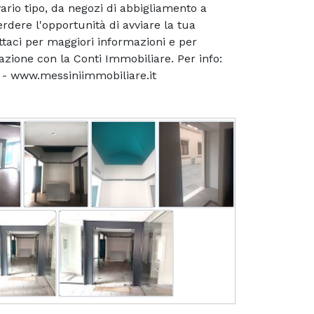
ario tipo, da negozi di abbigliamento a
erdere l'opportunità di avviare la tua
attaci per maggiori informazioni e per
azione con la Conti Immobiliare. Per info:
t - www.messiniimmobiliare.it