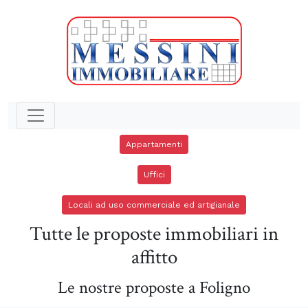
Appartamenti
Uffici
Locali ad uso commerciale ed artigianale
Tutte le proposte immobiliari in
affitto
Le nostre proposte a Foligno