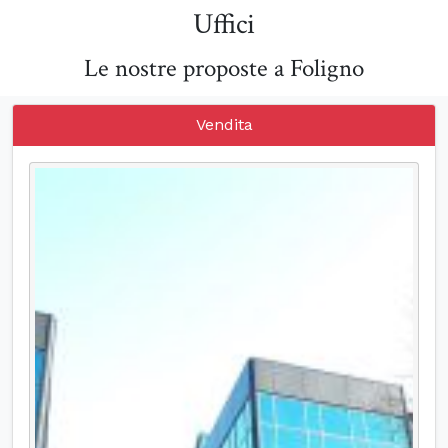
Uffici
Le nostre proposte a Foligno
Vendita