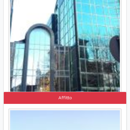
Affitto